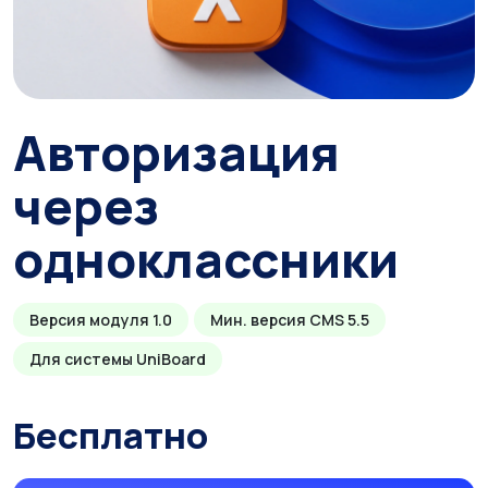
Авторизация
через
одноклассники
Версия модуля 1.0
Мин. версия CMS 5.5
Для системы UniBoard
Бесплатно