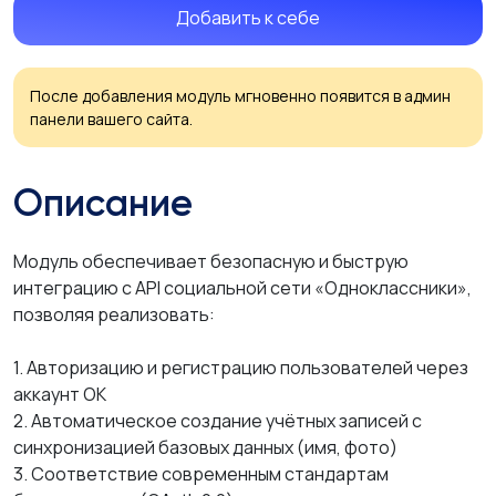
Добавить к себе
После добавления модуль мгновенно появится в админ
панели вашего сайта.
Описание
Модуль обеспечивает безопасную и быструю
интеграцию с API социальной сети «Одноклассники»,
позволяя реализовать:
1. Авторизацию и регистрацию пользователей через
аккаунт ОК
2. Автоматическое создание учётных записей с
синхронизацией базовых данных (имя, фото)
3. Соответствие современным стандартам