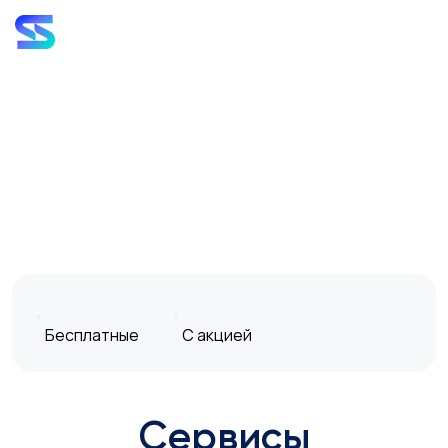
Бесплатные
С акцией
Сервисы