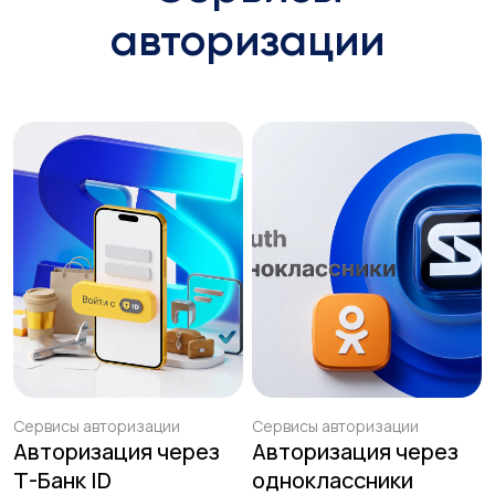
авторизации
Сервисы авторизации
Сервисы авторизации
Авторизация через
Авторизация через
Т-Банк ID
одноклассники