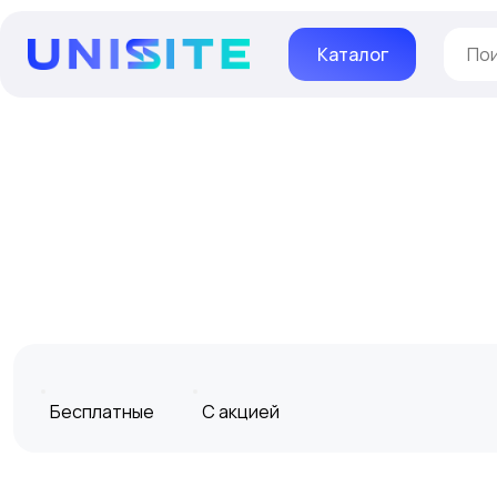
Каталог
Бесплатные
С акцией