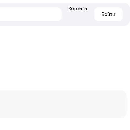
Корзина
Войти