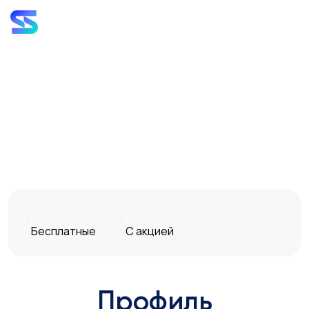
Бесплатные
С акцией
Профиль