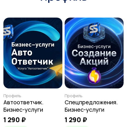
Профиль
Профиль
Автоответчик.
Спецпредложения.
Бизнес-услуги
Бизнес-услуги
1 290 ₽
1 290 ₽