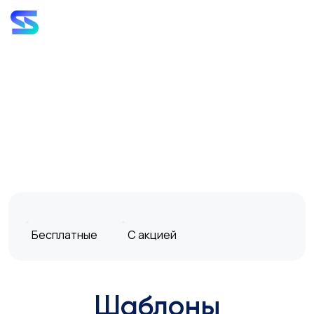
Бесплатные
С акцией
Шаблоны