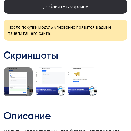
Добавить в корзину
После покупки модуль мгновенно появится в админ
панели вашего сайта.
Скриншоты
Описание