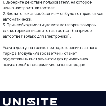
1. Выберите действие пользователя, на которое
нужно настроить автоответ.
2. Введите текст сообщения — он будет отправляться
автоматически.
3. При необходимости укажите категории товаров,
для которых активен этот автоответ (например,
автоответ только для электроники).
Услуга доступна только при подключении платного
тарифа. Модуль «Автоответчик» станет
эффективным инструментом для привлечения
покупателей к товарам и увеличения продаж.