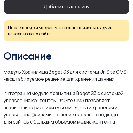
Добавить в корзину
После покупки модуль мгновенно появится в админ
панели вашего сайта.
Описание
Модуль Хранилища Beget S3 для системы UniSite CMS:
масштабируемое решение для хранения данных
Интеграция модуля Хранилища Beget S3 с системой
управления контентом UniSite CMS позволяет
значительно расширить возможности хранения и
управления файлами. Решение идеально подходит
для сайтов с большим объёмом медиа‑контента