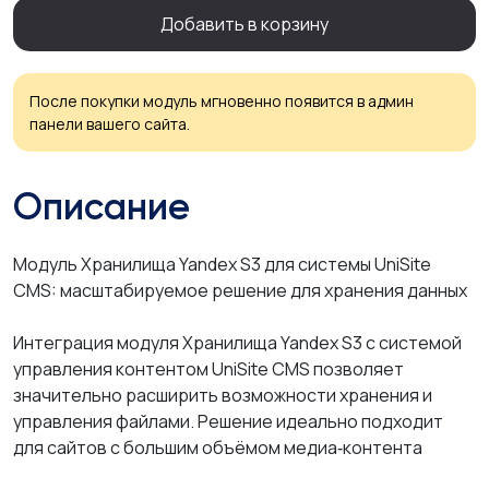
Добавить в корзину
После покупки модуль мгновенно появится в админ
панели вашего сайта.
Описание
Модуль Хранилища Yandex S3 для системы UniSite
CMS: масштабируемое решение для хранения данных
Интеграция модуля Хранилища Yandex S3 с системой
управления контентом UniSite CMS позволяет
значительно расширить возможности хранения и
управления файлами. Решение идеально подходит
для сайтов с большим объёмом медиа‑контента